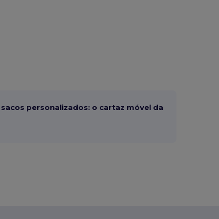
sacos personalizados: o cartaz móvel da